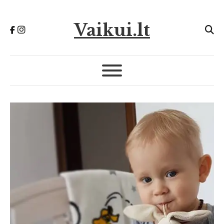
Vaikui.lt