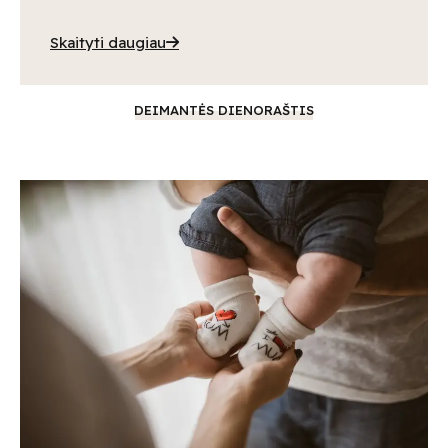
Skaityti daugiau
DEIMANTĖS DIENORAŠTIS