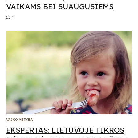
VAIKAMS BEI SUAUGUSIEMS
1
VAIKO MITYBA
EKSPERTAS: LIETUVOJE TIKROS