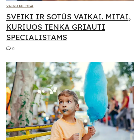
VAIKO MITYBA
SVEIKI IR SOTŪS VAIKAI. MITAI,
KURIUOS TENKA GRIAUTI
SPECIALISTAMS
0