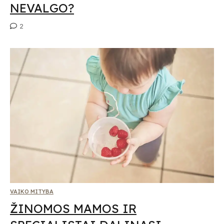
NEVALGO?
2
VAIKO MITYBA
ŽINOMOS MAMOS IR