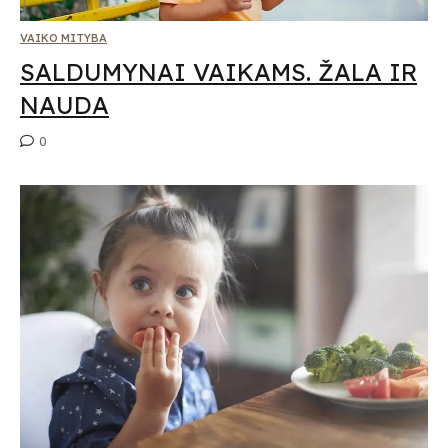
VAIKO MITYBA
SALDUMYNAI VAIKAMS. ŽALA IR
NAUDA
0