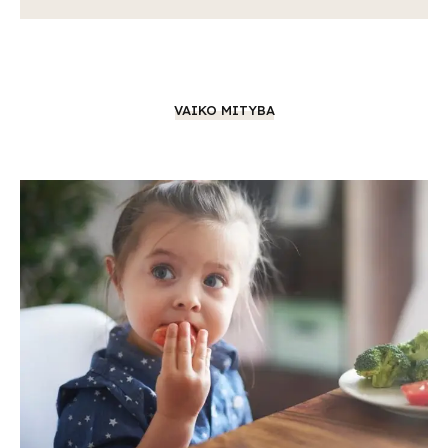
VAIKO MITYBA