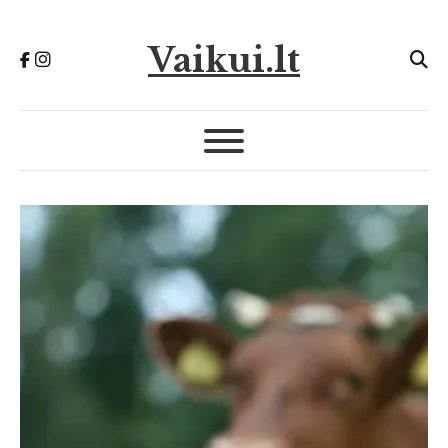
Vaikui.lt