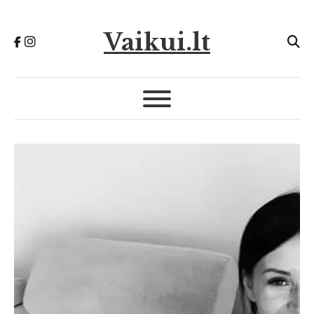
Vaikui.lt