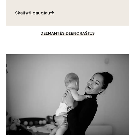
Skaityti daugiau
DEIMANTĖS DIENORAŠTIS