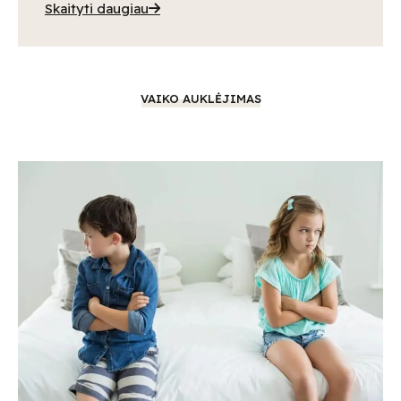
Skaityti daugiau
VAIKO AUKLĖJIMAS