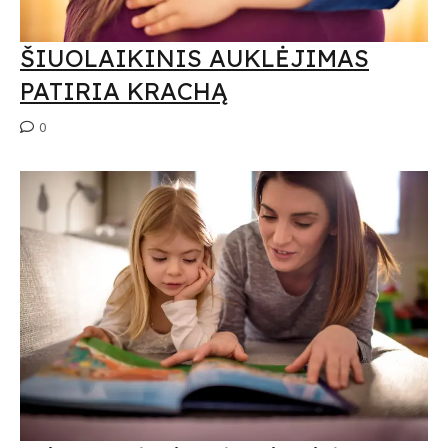
ŠIUOLAIKINIS AUKLĖJIMAS
PATIRIA KRACHĄ
0