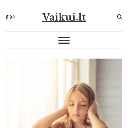
Vaikui.lt