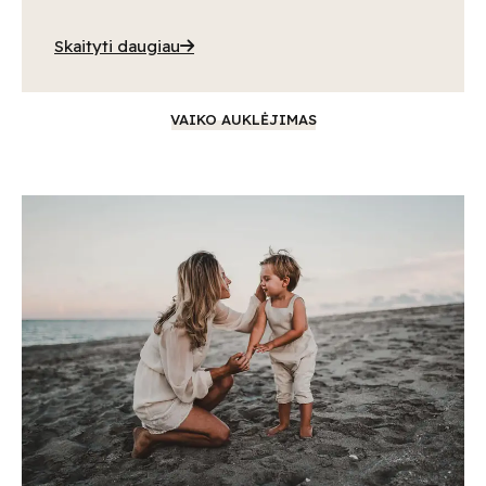
Skaityti daugiau
VAIKO AUKLĖJIMAS