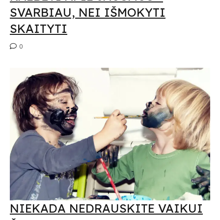
SVARBIAU, NEI IŠMOKYTI
SKAITYTI
0
NIEKADA NEDRAUSKITE VAIKUI