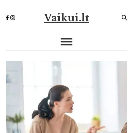
Vaikui.lt