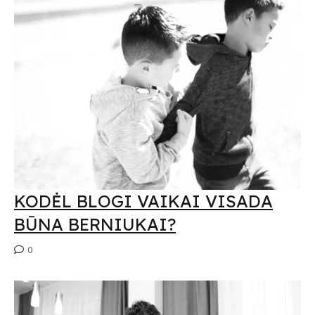
KODĖL BLOGI VAIKAI VISADA
BŪNA BERNIUKAI?
0