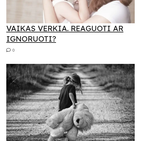
VAIKAS VERKIA. REAGUOTI AR
IGNORUOTI?
0