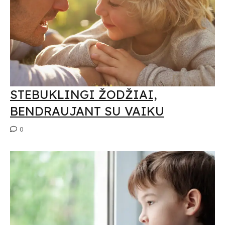
STEBUKLINGI ŽODŽIAI,
BENDRAUJANT SU VAIKU
0