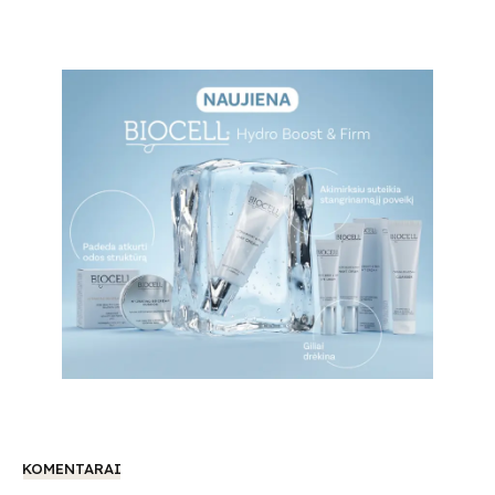
KOMENTARAI