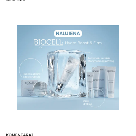
KOMENTARAI