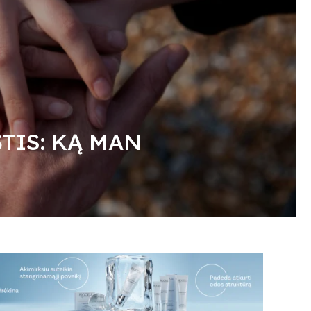
TIS: KĄ MAN