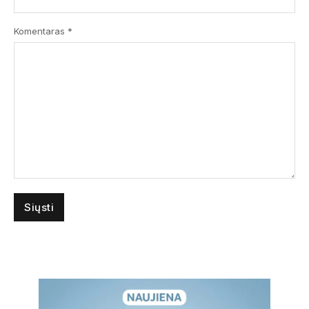
Komentaras
*