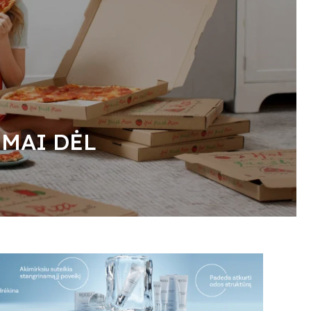
IMAI DĖL