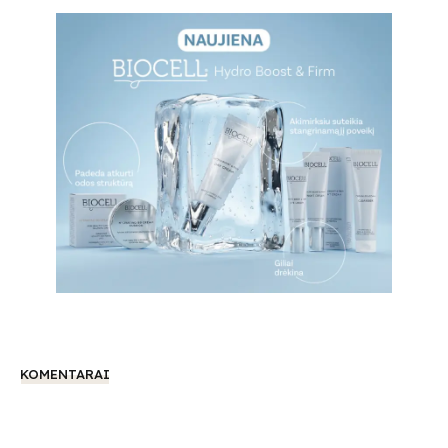
KOMENTARAI