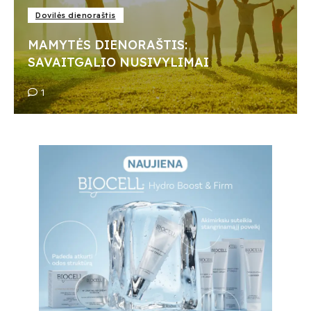
Dovilės dienoraštis
MAMYTĖS DIENORAŠTIS:
SAVAITGALIO NUSIVYLIMAI
1