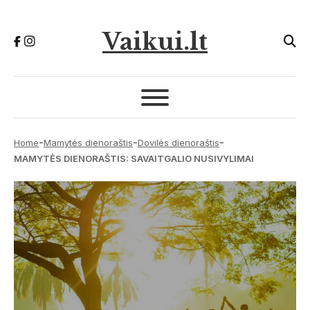
Vaikui.lt
-
-
-
Home
Mamytės dienoraštis
Dovilės dienoraštis
MAMYTĖS DIENORAŠTIS: SAVAITGALIO NUSIVYLIMAI