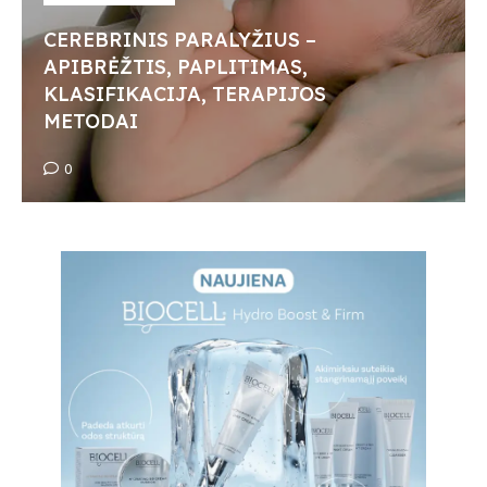
CEREBRINIS PARALYŽIUS –
APIBRĖŽTIS, PAPLITIMAS,
KLASIFIKACIJA, TERAPIJOS
METODAI
0